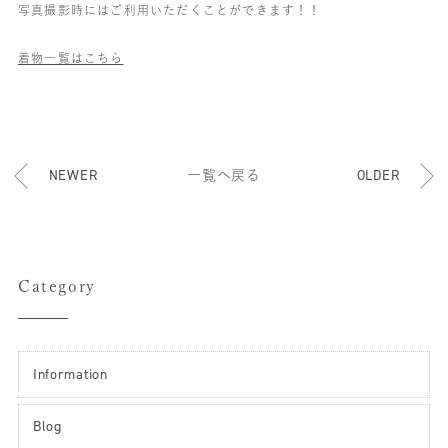
写真撮影時にはご利用いただくことができます！！
着物一覧はこちら
NEWER
一覧へ戻る
OLDER
Category
Information
Blog