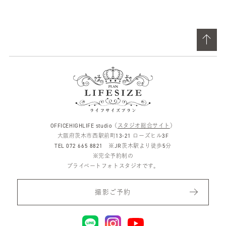
OFFICEHIGHLIFE studio（
スタジオ総合サイト
）
大阪府茨木市西駅前町13-21 ローズヒル3F
TEL 072 665 8821 ※JR茨木駅より徒歩5分
※完全予約制の
プライベートフォトスタジオです。
撮影ご予約