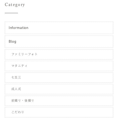
Category
Information
Blog
ファミリーフォト
マタニティ
七五三
成人式
前撮り・後撮り
こだわり