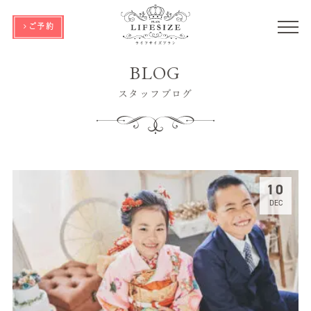
ご予約
BLOG
スタッフブログ
10
DEC