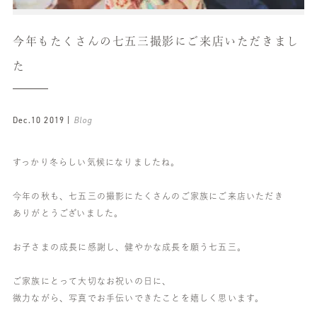
今年もたくさんの七五三撮影にご来店いただきまし
た
Dec.10 2019 |
Blog
すっかり冬らしい気候になりましたね。
今年の秋も、七五三の撮影にたくさんのご家族にご来店いただき
ありがとうございました。
お子さまの成長に感謝し、健やかな成長を願う七五三。
ご家族にとって大切なお祝いの日に、
微力ながら、写真でお手伝いできたことを嬉しく思います。