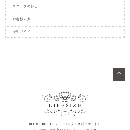
スタッフの休日
お客様の声
撮影ガイド
OFFICEHIGHLIFE studio（
スタジオ総合サイト
）