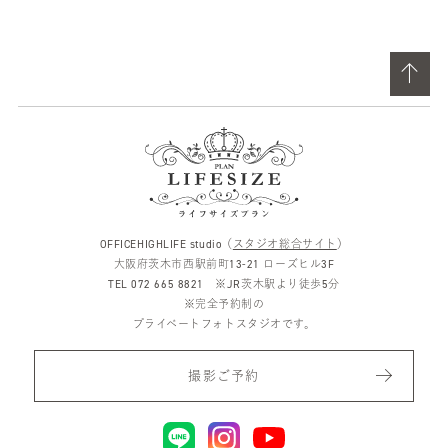
OFFICEHIGHLIFE studio（
スタジオ総合サイト
）
大阪府茨木市西駅前町13-21 ローズヒル3F
TEL 072 665 8821 ※JR茨木駅より徒歩5分
※完全予約制の
プライベートフォトスタジオです。
撮影ご予約