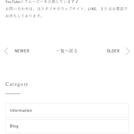
YouTubeにてムービーを公開しています♪
お問い合わせは、当スタジオのウェブサイト、LINE、またはお電話で
お待ちしております。
NEWER
一覧へ戻る
OLDER
Category
Information
Blog