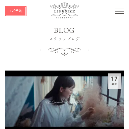
ご予約
BLOG
スタッフブログ
17
AUG